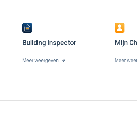
Building Inspector
Mijn C
Meer weergeven
Meer wee