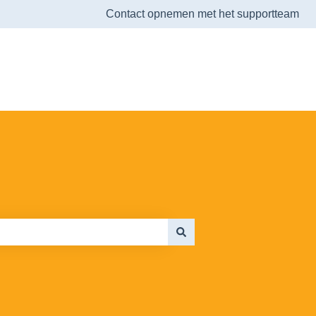
Contact opnemen met het supportteam