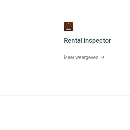
Rental Inspector
Meer weergeven